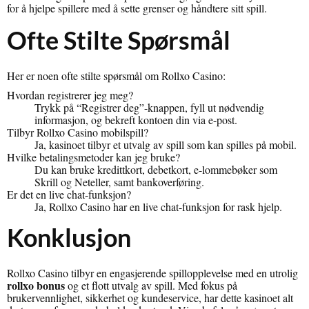
for å hjelpe spillere med å sette grenser og håndtere sitt spill.
Ofte Stilte Spørsmål
Her er noen ofte stilte spørsmål om Rollxo Casino:
Hvordan registrerer jeg meg?
Trykk på “Registrer deg”-knappen, fyll ut nødvendig
informasjon, og bekreft kontoen din via e-post.
Tilbyr Rollxo Casino mobilspill?
Ja, kasinoet tilbyr et utvalg av spill som kan spilles på mobil.
Hvilke betalingsmetoder kan jeg bruke?
Du kan bruke kredittkort, debetkort, e-lommebøker som
Skrill og Neteller, samt bankoverføring.
Er det en live chat-funksjon?
Ja, Rollxo Casino har en live chat-funksjon for rask hjelp.
Konklusjon
Rollxo Casino tilbyr en engasjerende spillopplevelse med en utrolig
rollxo bonus
og et flott utvalg av spill. Med fokus på
brukervennlighet, sikkerhet og kundeservice, har dette kasinoet alt