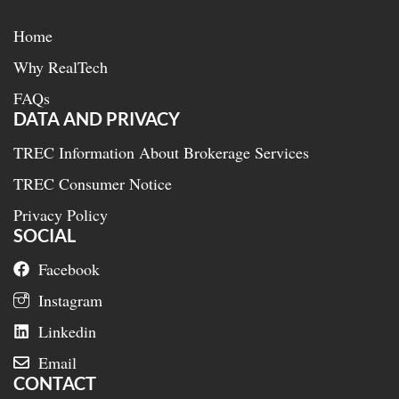
Home
Why RealTech
FAQs
DATA AND PRIVACY
TREC Information About Brokerage Services
TREC Consumer Notice
Privacy Policy
SOCIAL
Facebook
Instagram
Linkedin
Email
CONTACT