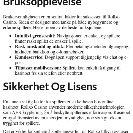
Bruksopplevelse
Brukervennligheten er en sentral faktor for suksessen til Rollxo
Casino. Siden er designet med tanke på både nybegynnere og
erfarne spillere. Her er noen av de beste funksjonene:
Intuitivt grensesnitt:
Navigasjonen er enkel, og spillere
finner raskt spillet de ønsker å spille.
Rask innskudd og uttak:
Fler betalingsmetoder tilgjengelig,
inkludert bankkort og e-lommebøker.
Kundeservice:
Døgnåpen support tilgjengelig via chat og e-
post.
Tilpasset mobilversjon:
Spillere kan enkelt få tilgang til
kasinoet fra sin telefon eller nettbrett.
Sikkerhet Og Lisens
En annen viktig faktor for spillere er sikkerheten hos online
kasinoet. Rollxo Casino anvender moderne sikkerhetsteknologier,
som AES-kryptering, for å beskytte spillernes informasjon. Kasinoet
er også lisensiert av en anerkjent myndighet, noe som gir ekstra
trygghet for spillere.
Det er viktig for spillere å spille ansvarlig, og Rollxo tilbyr ressurser