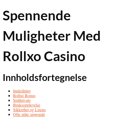
Spennende
Muligheter Med
Rollxo Casino
Innholdsfortegnelse
Innledning
Rollxo Bonus
Spillutvalg
Bruksopplevelse
Sikkerhet og Lisens
Ofte stilte spørsmål